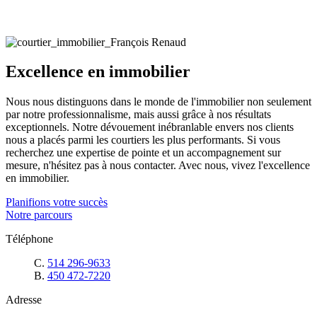
Excellence en immobilier
Nous nous distinguons dans le monde de l'immobilier non seulement
par notre professionnalisme, mais aussi grâce à nos résultats
exceptionnels. Notre dévouement inébranlable envers nos clients
nous a placés parmi les courtiers les plus performants. Si vous
recherchez une expertise de pointe et un accompagnement sur
mesure, n'hésitez pas à nous contacter. Avec nous, vivez l'excellence
en immobilier.
Planifions votre succès
Notre parcours
Téléphone
C.
514 296-9633
B.
450 472-7220
Adresse