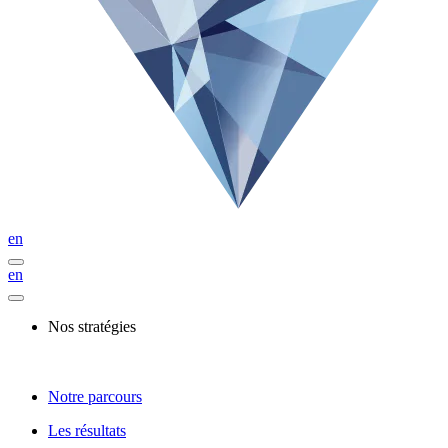
en
en
Nos stratégies
Notre parcours
Les résultats