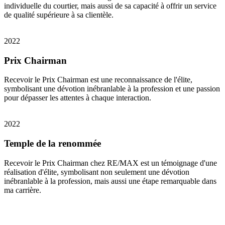
individuelle du courtier, mais aussi de sa capacité à offrir un service
de qualité supérieure à sa clientèle.
2022
Prix Chairman
Recevoir le Prix Chairman est une reconnaissance de l'élite,
symbolisant une dévotion inébranlable à la profession et une passion
pour dépasser les attentes à chaque interaction.
2022
Temple de la renommée
Recevoir le Prix Chairman chez RE/MAX est un témoignage d'une
réalisation d'élite, symbolisant non seulement une dévotion
inébranlable à la profession, mais aussi une étape remarquable dans
ma carrière.