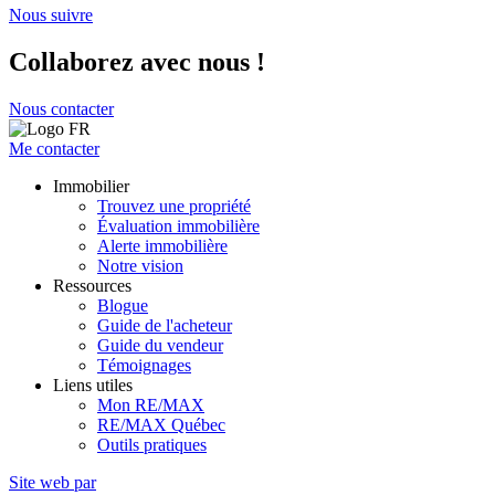
Nous suivre
Collaborez avec nous !
Nous contacter
Me contacter
Immobilier
Trouvez une propriété
Évaluation immobilière
Alerte immobilière
Notre vision
Ressources
Blogue
Guide de l'acheteur
Guide du vendeur
Témoignages
Liens utiles
Mon RE/MAX
RE/MAX Québec
Outils pratiques
Site web par