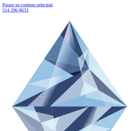
Passer au contenu principal
514 296-9633