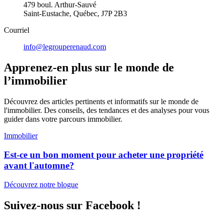
479 boul. Arthur-Sauvé
Saint-Eustache, Québec, J7P 2B3
Courriel
info@legrouperenaud.com
Apprenez-en plus sur le monde de
l’immobilier
Découvrez des articles pertinents et informatifs sur le monde de
l'immobilier. Des conseils, des tendances et des analyses pour vous
guider dans votre parcours immobilier.
Immobilier
Est-ce un bon moment pour acheter une propriété
avant l'automne?
Découvrez notre blogue
Suivez-nous sur Facebook !