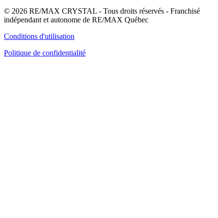
© 2026 RE/MAX CRYSTAL - Tous droits réservés - Franchisé
indépendant et autonome de RE/MAX Québec
Conditions d'utilisation
Politique de confidentialité