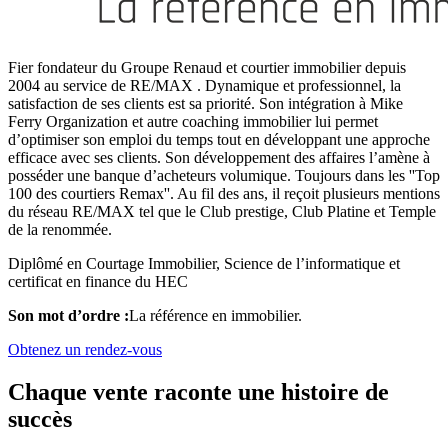
Fier fondateur du Groupe Renaud et courtier immobilier depuis
2004 au service de RE/MAX . Dynamique et professionnel, la
satisfaction de ses clients est sa priorité. Son intégration à Mike
Ferry Organization et autre coaching immobilier lui permet
d’optimiser son emploi du temps tout en développant une approche
efficace avec ses clients. Son développement des affaires l’amène à
posséder une banque d’acheteurs volumique. Toujours dans les ''Top
100 des courtiers Remax''. Au fil des ans, il reçoit plusieurs mentions
du réseau RE/MAX tel que le Club prestige, Club Platine et Temple
de la renommée.
Diplômé en Courtage Immobilier, Science de l’informatique et
certificat en finance du HEC
Son mot d’ordre :
La référence en immobilier.
Obtenez un rendez-vous
Chaque vente raconte une histoire de
succès