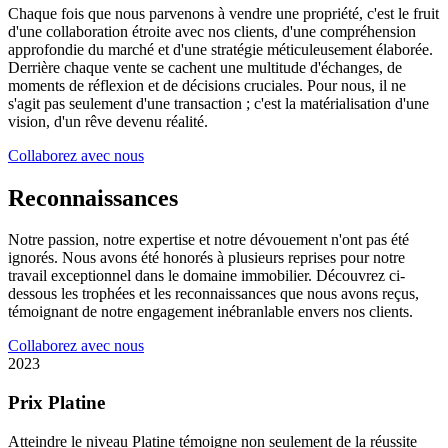
Chaque fois que nous parvenons à vendre une propriété, c'est le fruit
d'une collaboration étroite avec nos clients, d'une compréhension
approfondie du marché et d'une stratégie méticuleusement élaborée.
Derrière chaque vente se cachent une multitude d'échanges, de
moments de réflexion et de décisions cruciales. Pour nous, il ne
s'agit pas seulement d'une transaction ; c'est la matérialisation d'une
vision, d'un rêve devenu réalité.
Collaborez avec nous
Reconnaissances
Notre passion, notre expertise et notre dévouement n'ont pas été
ignorés. Nous avons été honorés à plusieurs reprises pour notre
travail exceptionnel dans le domaine immobilier. Découvrez ci-
dessous les trophées et les reconnaissances que nous avons reçus,
témoignant de notre engagement inébranlable envers nos clients.
Collaborez avec nous
2023
Prix Platine
Atteindre le niveau Platine témoigne non seulement de la réussite