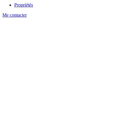
Propriétés
Me contacter