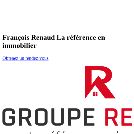
François Renaud La référence en
immobilier
Obtenez un rendez-vous