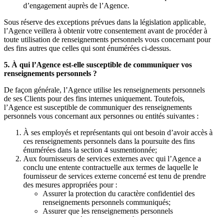
d’engagement auprès de l’Agence.
Sous réserve des exceptions prévues dans la législation applicable,
l’Agence veillera à obtenir votre consentement avant de procéder à
toute utilisation de renseignements personnels vous concernant pour
des fins autres que celles qui sont énumérées ci-dessus.
5. À qui l’Agence est-elle susceptible de communiquer vos
renseignements personnels ?
De façon générale, l’Agence utilise les renseignements personnels
de ses Clients pour des fins internes uniquement. Toutefois,
l’Agence est susceptible de communiquer des renseignements
personnels vous concernant aux personnes ou entités suivantes :
À ses employés et représentants qui ont besoin d’avoir accès à
ces renseignements personnels dans la poursuite des fins
énumérées dans la section 4 susmentionnée;
Aux fournisseurs de services externes avec qui l’Agence a
conclu une entente contractuelle aux termes de laquelle le
fournisseur de services externe concerné est tenu de prendre
des mesures appropriées pour :
Assurer la protection du caractère confidentiel des
renseignements personnels communiqués;
Assurer que les renseignements personnels