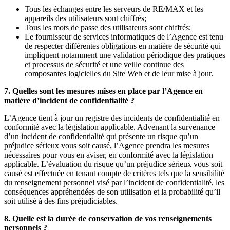
Tous les échanges entre les serveurs de RE/MAX et les
appareils des utilisateurs sont chiffrés;
Tous les mots de passe des utilisateurs sont chiffrés;
Le fournisseur de services informatiques de l’Agence est tenu
de respecter différentes obligations en matière de sécurité qui
impliquent notamment une validation périodique des pratiques
et processus de sécurité et une veille continue des
composantes logicielles du Site Web et de leur mise à jour.
7. Quelles sont les mesures mises en place par l’Agence en
matière d’incident de confidentialité ?
L’Agence tient à jour un registre des incidents de confidentialité en
conformité avec la législation applicable. Advenant la survenance
d’un incident de confidentialité qui présente un risque qu’un
préjudice sérieux vous soit causé, l’Agence prendra les mesures
nécessaires pour vous en aviser, en conformité avec la législation
applicable. L’évaluation du risque qu’un préjudice sérieux vous soit
causé est effectuée en tenant compte de critères tels que la sensibilité
du renseignement personnel visé par l’incident de confidentialité, les
conséquences appréhendées de son utilisation et la probabilité qu’il
soit utilisé à des fins préjudiciables.
8. Quelle est la durée de conservation de vos renseignements
personnels ?