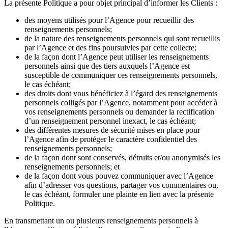
La présente Politique a pour objet principal d’informer les Clients :
des moyens utilisés pour l’Agence pour recueillir des
renseignements personnels;
de la nature des renseignements personnels qui sont recueillis
par l’Agence et des fins poursuivies par cette collecte;
de la façon dont l’Agence peut utiliser les renseignements
personnels ainsi que des tiers auxquels l’Agence est
susceptible de communiquer ces renseignements personnels,
le cas échéant;
des droits dont vous bénéficiez à l’égard des renseignements
personnels colligés par l’Agence, notamment pour accéder à
vos renseignements personnels ou demander la rectification
d’un renseignement personnel inexact, le cas échéant;
des différentes mesures de sécurité mises en place pour
l’Agence afin de protéger le caractère confidentiel des
renseignements personnels;
de la façon dont sont conservés, détruits et/ou anonymisés les
renseignements personnels; et
de la façon dont vous pouvez communiquer avec l’Agence
afin d’adresser vos questions, partager vos commentaires ou,
le cas échéant, formuler une plainte en lien avec la présente
Politique.
En transmettant un ou plusieurs renseignements personnels à