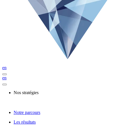
en
en
Nos stratégies
Notre parcours
Les résultats