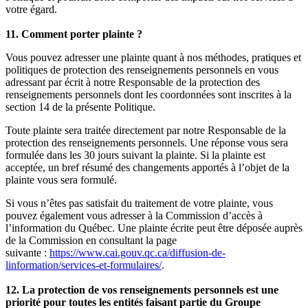
votre égard.
11. Comment porter plainte ?
Vous pouvez adresser une plainte quant à nos méthodes, pratiques et
politiques de protection des renseignements personnels en vous
adressant par écrit à notre Responsable de la protection des
renseignements personnels dont les coordonnées sont inscrites à la
section 14 de la présente Politique.
Toute plainte sera traitée directement par notre Responsable de la
protection des renseignements personnels. Une réponse vous sera
formulée dans les 30 jours suivant la plainte. Si la plainte est
acceptée, un bref résumé des changements apportés à l’objet de la
plainte vous sera formulé.
Si vous n’êtes pas satisfait du traitement de votre plainte, vous
pouvez également vous adresser à la Commission d’accès à
l’information du Québec. Une plainte écrite peut être déposée auprès
de la Commission en consultant la page
suivante :
https://www.cai.gouv.qc.ca/diffusion-de-
linformation/services-et-formulaires/
.
12. La protection de vos renseignements personnels est une
priorité pour toutes les entités faisant partie du Groupe