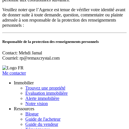
Veuillez noter que l’Agence est tenue de vérifier votre identité avant
de donner suite à toute demande, question, commentaire ou plainte
adressée à son responsable de la protection des renseignements
personnels :
Responsable de la protection des renseignements personnels
Contact: Mehdi Jamal
Courriel:
rp@remaxcrystal.com
Me contacter
Immobilier
Trouvez une propriété
Évaluation immobilière
Alerte immobilière
Notre vision
Ressources
Blogue
Guide de l'acheteur
Guide du vendeur