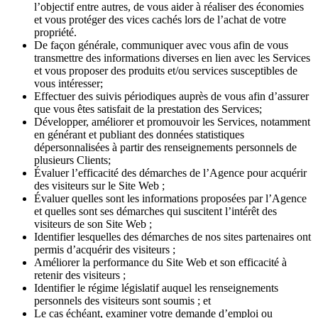
l’objectif entre autres, de vous aider à réaliser des économies
et vous protéger des vices cachés lors de l’achat de votre
propriété.
De façon générale, communiquer avec vous afin de vous
transmettre des informations diverses en lien avec les Services
et vous proposer des produits et/ou services susceptibles de
vous intéresser;
Effectuer des suivis périodiques auprès de vous afin d’assurer
que vous êtes satisfait de la prestation des Services;
Développer, améliorer et promouvoir les Services, notamment
en générant et publiant des données statistiques
dépersonnalisées à partir des renseignements personnels de
plusieurs Clients;
Évaluer l’efficacité des démarches de l’Agence pour acquérir
des visiteurs sur le Site Web ;
Évaluer quelles sont les informations proposées par l’Agence
et quelles sont ses démarches qui suscitent l’intérêt des
visiteurs de son Site Web ;
Identifier lesquelles des démarches de nos sites partenaires ont
permis d’acquérir des visiteurs ;
Améliorer la performance du Site Web et son efficacité à
retenir des visiteurs ;
Identifier le régime législatif auquel les renseignements
personnels des visiteurs sont soumis ; et
Le cas échéant, examiner votre demande d’emploi ou