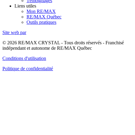
Témoignages
Liens utiles
Mon RE/MAX
RE/MAX Québec
Outils pratiques
Site web par
© 2026 RE/MAX CRYSTAL - Tous droits réservés - Franchisé
indépendant et autonome de RE/MAX Québec
Conditions d'utilisation
Politique de confidentialité