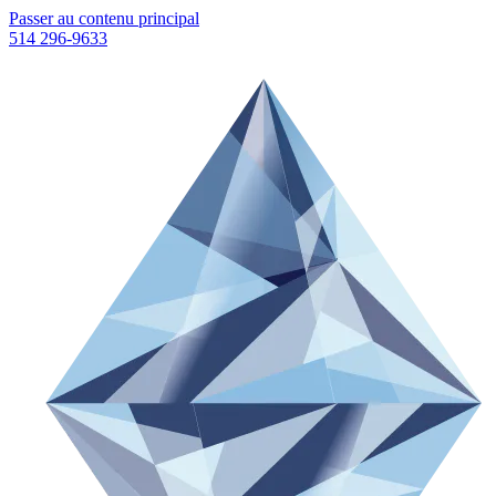
Passer au contenu principal
514 296-9633