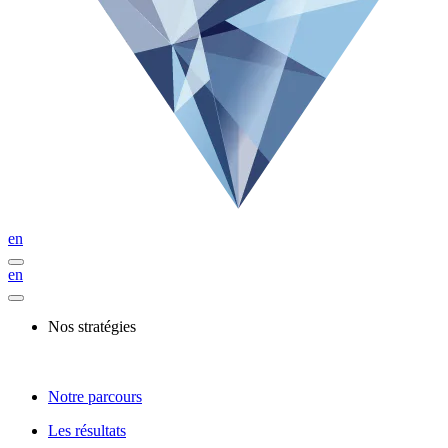
en
en
Nos stratégies
Notre parcours
Les résultats