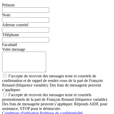
Prénom
Nom
Adresse courriel
Téléphone
Facultatif
Votre message
J’accepte de recevoir des messages texte et courriels de
confirmation et de rappel de rendez-vous de la part de François
Renaud (fréquence variable). Des frais de messagerie peuvent
s’appliquer.
J’accepte de recevoir des messages texte et courriels
promotionnels de la part de François Renaud (fréquence variable).
Des frais de messagerie peuvent s’appliquer. Réponds AIDE pour
assistance, STOP pour te désinscrire.
Conditions d'utilisation
Politique de confidentialité