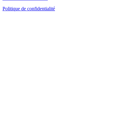
Politique de confidentialité