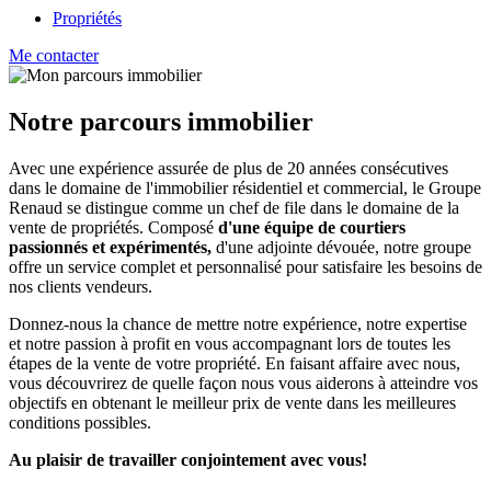
Propriétés
Me contacter
Notre parcours immobilier
Avec une expérience assurée de plus de 20 années consécutives
dans le domaine de l'immobilier résidentiel et commercial, le Groupe
Renaud se distingue comme un chef de file dans le domaine de la
vente de propriétés. Composé
d'une équipe de courtiers
passionnés et expérimentés,
d'une adjointe dévouée, notre groupe
offre un service complet et personnalisé pour satisfaire les besoins de
nos clients vendeurs.
Donnez-nous la chance de mettre notre expérience, notre expertise
et notre passion à profit en vous accompagnant lors de toutes les
étapes de la vente de votre propriété. En faisant affaire avec nous,
vous découvrirez de quelle façon nous vous aiderons à atteindre vos
objectifs en obtenant le meilleur prix de vente dans les meilleures
conditions possibles.
Au plaisir de travailler conjointement avec vous!