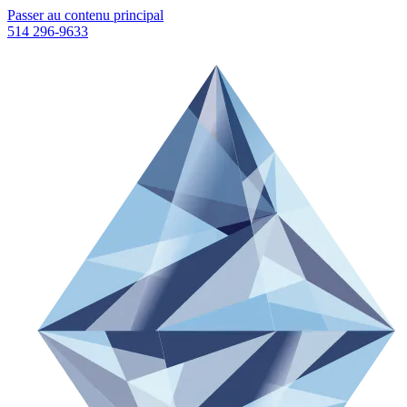
Passer au contenu principal
514 296-9633