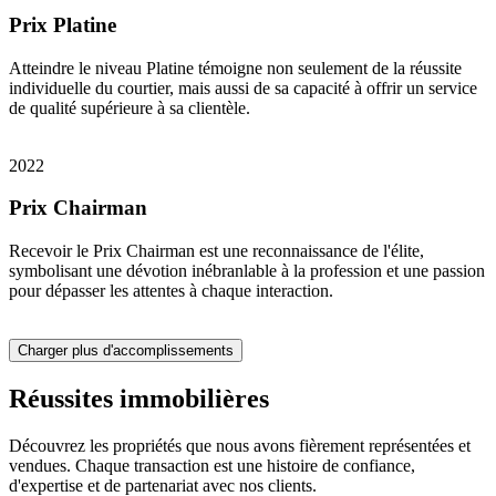
Prix Platine
Atteindre le niveau Platine témoigne non seulement de la réussite
individuelle du courtier, mais aussi de sa capacité à offrir un service
de qualité supérieure à sa clientèle.
2022
Prix Chairman
Recevoir le Prix Chairman est une reconnaissance de l'élite,
symbolisant une dévotion inébranlable à la profession et une passion
pour dépasser les attentes à chaque interaction.
Charger plus d'accomplissements
Réussites immobilières
Découvrez les propriétés que nous avons fièrement représentées et
vendues. Chaque transaction est une histoire de confiance,
d'expertise et de partenariat avec nos clients.