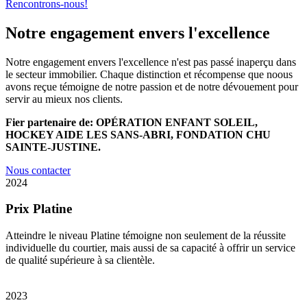
Rencontrons-nous!
Notre engagement envers l'excellence
Notre engagement envers l'excellence n'est pas passé inaperçu dans
le secteur immobilier. Chaque distinction et récompense que noous
avons reçue témoigne de notre passion et de notre dévouement pour
servir au mieux nos clients.
Fier partenaire de: OPÉRATION ENFANT SOLEIL,
HOCKEY AIDE LES SANS-ABRI, FONDATION CHU
SAINTE-JUSTINE.
Nous contacter
2024
Prix Platine
Atteindre le niveau Platine témoigne non seulement de la réussite
individuelle du courtier, mais aussi de sa capacité à offrir un service
de qualité supérieure à sa clientèle.
2023