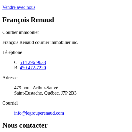
Vendre avec nous
François Renaud
Courtier immobilier
François Renaud courtier immobilier inc.
Téléphone
C.
514 296-9633
B.
450 472-7220
Adresse
479 boul. Arthur-Sauvé
Saint-Eustache, Québec, J7P 2B3
Courriel
info@legrouperenaud.com
Nous contacter