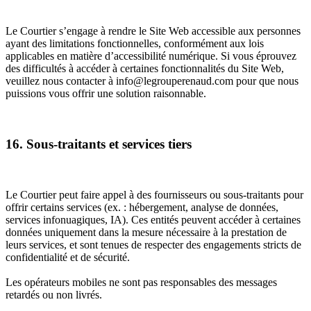
Le Courtier s’engage à rendre le Site Web accessible aux personnes
ayant des limitations fonctionnelles, conformément aux lois
applicables en matière d’accessibilité numérique. Si vous éprouvez
des difficultés à accéder à certaines fonctionnalités du Site Web,
veuillez nous contacter à info@legrouperenaud.com pour que nous
puissions vous offrir une solution raisonnable.
16. Sous-traitants et services tiers
Le Courtier peut faire appel à des fournisseurs ou sous-traitants pour
offrir certains services (ex. : hébergement, analyse de données,
services infonuagiques, IA). Ces entités peuvent accéder à certaines
données uniquement dans la mesure nécessaire à la prestation de
leurs services, et sont tenues de respecter des engagements stricts de
confidentialité et de sécurité.
Les opérateurs mobiles ne sont pas responsables des messages
retardés ou non livrés.