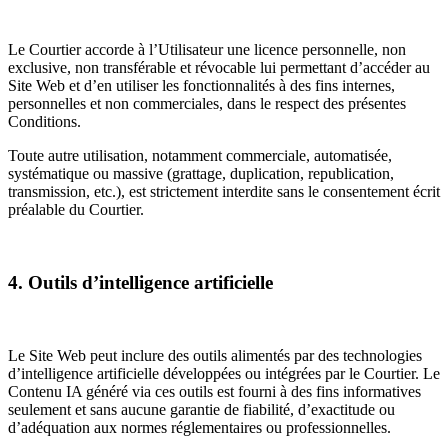
Le Courtier accorde à l’Utilisateur une licence personnelle, non
exclusive, non transférable et révocable lui permettant d’accéder au
Site Web et d’en utiliser les fonctionnalités à des fins internes,
personnelles et non commerciales, dans le respect des présentes
Conditions.
Toute autre utilisation, notamment commerciale, automatisée,
systématique ou massive (grattage, duplication, republication,
transmission, etc.), est strictement interdite sans le consentement écrit
préalable du Courtier.
4. Outils d’intelligence artificielle
Le Site Web peut inclure des outils alimentés par des technologies
d’intelligence artificielle développées ou intégrées par le Courtier. Le
Contenu IA généré via ces outils est fourni à des fins informatives
seulement et sans aucune garantie de fiabilité, d’exactitude ou
d’adéquation aux normes réglementaires ou professionnelles.