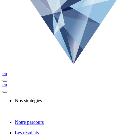
en
en
Nos stratégies
Notre parcours
Les résultats