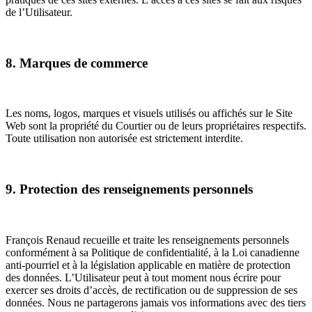
de l’Utilisateur.
8. Marques de commerce
Les noms, logos, marques et visuels utilisés ou affichés sur le Site
Web sont la propriété du Courtier ou de leurs propriétaires respectifs.
Toute utilisation non autorisée est strictement interdite.
9. Protection des renseignements personnels
François Renaud recueille et traite les renseignements personnels
conformément à sa Politique de confidentialité, à la Loi canadienne
anti-pourriel et à la législation applicable en matière de protection
des données. L’Utilisateur peut à tout moment nous écrire pour
exercer ses droits d’accès, de rectification ou de suppression de ses
données. Nous ne partagerons jamais vos informations avec des tiers