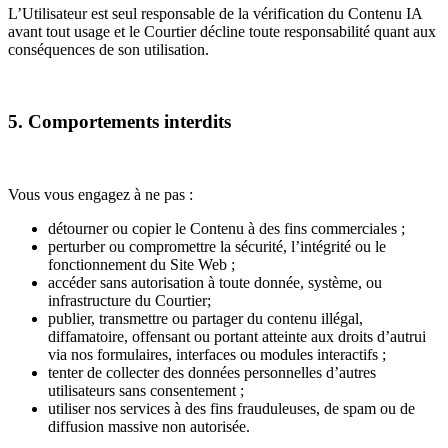
L’Utilisateur est seul responsable de la vérification du Contenu IA
avant tout usage et le Courtier décline toute responsabilité quant aux
conséquences de son utilisation.
5. Comportements interdits
Vous vous engagez à ne pas :
détourner ou copier le Contenu à des fins commerciales ;
perturber ou compromettre la sécurité, l’intégrité ou le
fonctionnement du Site Web ;
accéder sans autorisation à toute donnée, système, ou
infrastructure du Courtier;
publier, transmettre ou partager du contenu illégal,
diffamatoire, offensant ou portant atteinte aux droits d’autrui
via nos formulaires, interfaces ou modules interactifs ;
tenter de collecter des données personnelles d’autres
utilisateurs sans consentement ;
utiliser nos services à des fins frauduleuses, de spam ou de
diffusion massive non autorisée.