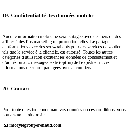
19. Confidentialité des données mobiles
Aucune information mobile ne sera partagée avec des tiers ou des
affiliés à des fins marketing ou promotionnelles. Le partage
d'informations avec des sous-traitants pour des services de soutien,
tels que le service à la clientèle, est autorisé. Toutes les autres
catégories d'utilisation excluent les données de consentement et
d’adhésion aux messages texte (opt-in) de l'expéditeur : ces
informations ne seront partagées avec aucun tiers.
20. Contact
Pour toute question concernant vos données ou ces conditions, vous
pouvez nous joindre à :
📧
info@legrouperenaud.com