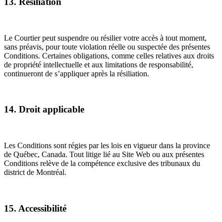
13. Résiliation
Le Courtier peut suspendre ou résilier votre accès à tout moment,
sans préavis, pour toute violation réelle ou suspectée des présentes
Conditions. Certaines obligations, comme celles relatives aux droits
de propriété intellectuelle et aux limitations de responsabilité,
continueront de s’appliquer après la résiliation.
14. Droit applicable
Les Conditions sont régies par les lois en vigueur dans la province
de Québec, Canada. Tout litige lié au Site Web ou aux présentes
Conditions relève de la compétence exclusive des tribunaux du
district de Montréal.
15. Accessibilité