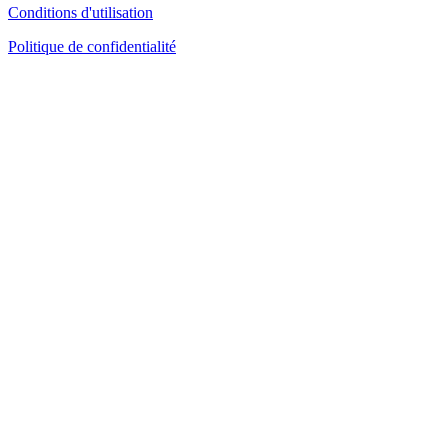
Conditions d'utilisation
Politique de confidentialité