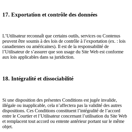
17. Exportation et contrôle des données
L’Utilisateur reconnaît que certains outils, services ou Contenus
peuvent être soumis à des lois de contrôle à l’exportation (ex. : lois
canadiennes ou américaines). Il est de la responsabilité de
l’Utilisateur de s’assurer que son usage du Site Web est conforme
aux lois applicables dans sa juridiction.
18. Intégralité et dissociabilité
Si une disposition des présentes Conditions est jugée invalide,
illégale ou inapplicable, cela n’affectera pas la validité des autres
dispositions. Ces Conditions constituent l’intégralité de l’accord
entre le Courtier et l’Utilisateur concernant l’utilisation du Site Web
et remplacent tout accord ou entente antérieur portant sur le même
objet.