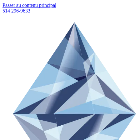
Passer au contenu principal
514 296-9633