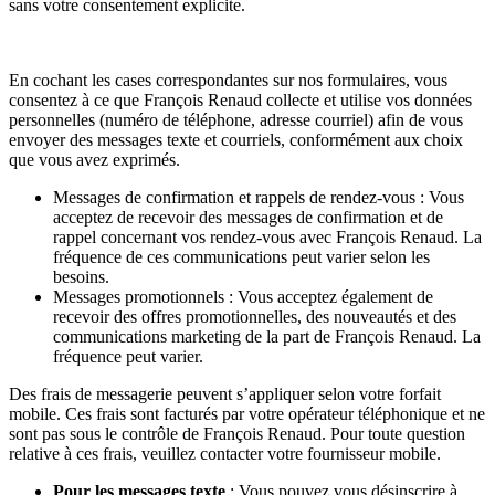
sans votre consentement explicite.
En cochant les cases correspondantes sur nos formulaires, vous
consentez à ce que François Renaud collecte et utilise vos données
personnelles (numéro de téléphone, adresse courriel) afin de vous
envoyer des messages texte et courriels, conformément aux choix
que vous avez exprimés.
Messages de confirmation et rappels de rendez-vous : Vous
acceptez de recevoir des messages de confirmation et de
rappel concernant vos rendez-vous avec François Renaud. La
fréquence de ces communications peut varier selon les
besoins.
Messages promotionnels : Vous acceptez également de
recevoir des offres promotionnelles, des nouveautés et des
communications marketing de la part de François Renaud. La
fréquence peut varier.
Des frais de messagerie peuvent s’appliquer selon votre forfait
mobile. Ces frais sont facturés par votre opérateur téléphonique et ne
sont pas sous le contrôle de François Renaud. Pour toute question
relative à ces frais, veuillez contacter votre fournisseur mobile.
Pour les messages texte
: Vous pouvez vous désinscrire à