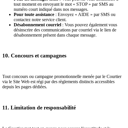
tout moment en envoyant le mot « STOP » par SMS au
numéro court indiqué dans nos messages.
Pour toute assistance
: Envoyez « AIDE » par SMS ou
contactez notre service client.
Désabonnement courriel
: Vous pouvez également vous
désinscrire des communications par courriel via le lien de
désabonnement présent dans chaque message.
10. Concours et campagnes
Tout concours ou campagne promotionnelle menée par le Courtier
via le Site Web est régi par des règlements distincts accessibles
depuis les pages dédiées.
11. Limitation de responsabilité