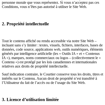
personne morale que vous représentez. Si vous n’acceptez pas ces
Conditions, vous n’êtes pas autorisé à utiliser le Site Web.
2. Propriété intellectuelle
Tout le contenu affiché ou rendu accessible via notre Site Web –
incluant sans s’y limiter : textes, visuels, fichiers, interfaces, bases de
données, code source, applications web, outils numériques, éléments
générés par intelligence artificielle (les « Outils IA » et « Contenus
IA »), marques, noms commerciaux ou logos – (collectivement le «
Contenu ») est protégé par les lois canadiennes et internationales
relatives aux droits de propriété intellectuelle.
Sauf indication contraire, le Courtier conserve tous les droits, titres et
intérêts sur le Contenu. Aucun droit de propriété n’est transféré à
l’Utilisateur du fait de l’accès ou de l’usage du Site Web.
3. Licence d’utilisation limitée