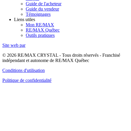
Guide de l'acheteur
Guide du vendeur
Témoignages
Liens utiles
Mon RE/MAX
RE/MAX Québec
Outils pratiques
Site web par
© 2026 RE/MAX CRYSTAL - Tous droits réservés - Franchisé
indépendant et autonome de RE/MAX Québec
Conditions d'utilisation
Politique de confidentialité