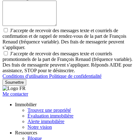
J’accepte de recevoir des messages texte et courriels de
confirmation et de rappel de rendez-vous de la part de François
Renaud (fréquence variable). Des frais de messagerie peuvent
s’appliquer.
J’accepte de recevoir des messages texte et courriels
promotionnels de la part de François Renaud (fréquence variable).
Des frais de messagerie peuvent s’appliquer. Réponds AIDE pour
assistance, STOP pour te désinscrire.
Conditions d'utilisation
Politique de confidentialité
Soumettre
Me contacter
Immobilier
Trouvez une propriété
Évaluation immobilière
Alerte immobilière
Notre vision
Ressources
Blogue