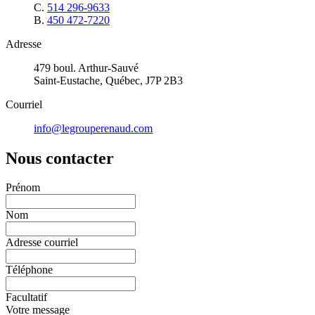
C.
514 296-9633
B.
450 472-7220
Adresse
479 boul. Arthur-Sauvé
Saint-Eustache, Québec, J7P 2B3
Courriel
info@legrouperenaud.com
Nous contacter
Prénom
Nom
Adresse courriel
Téléphone
Facultatif
Votre message