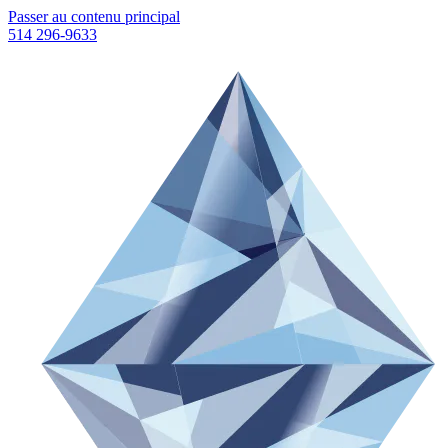
Passer au contenu principal
514 296-9633