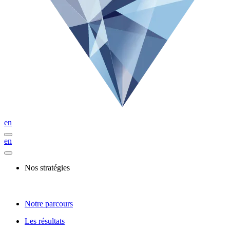
en
en
Nos stratégies
Notre parcours
Les résultats