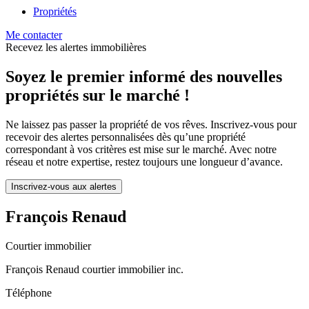
Propriétés
Me contacter
Recevez les alertes immobilières
Soyez le premier informé des nouvelles
propriétés sur le marché !
Ne laissez pas passer la propriété de vos rêves. Inscrivez-vous pour
recevoir des alertes personnalisées dès qu’une propriété
correspondant à vos critères est mise sur le marché. Avec notre
réseau et notre expertise, restez toujours une longueur d’avance.
Inscrivez-vous aux alertes
François Renaud
Courtier immobilier
François Renaud courtier immobilier inc.
Téléphone