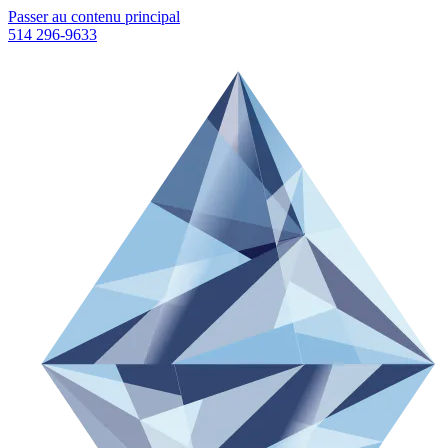
Passer au contenu principal
514 296-9633