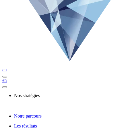
en
en
Nos stratégies
Notre parcours
Les résultats