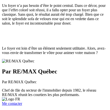
Un foyer n’a pas besoin d’être le point central. Dans ce décor, pour
que l’effet coloré soit réussi, il a fallu opter pour un foyer plus
classique. Sans quoi, le résultat aurait été trop chargé. Bien que ce
soit le splendide sofa de velours rose qui est en vedette dans ce
salon, le foyer est incontournable pour doser.
Le foyer est loin d’être un élément seulement utilitaire. Alors, avez-
vous envie de transformer le vôtre pour animer votre maison ?
Par RE/MAX Québec
Par RE/MAX Québec
Chef de file du secteur de l'immobilier depuis 1982, le réseau
RE/MAX réunit les courtiers les plus performants.
Me contacter