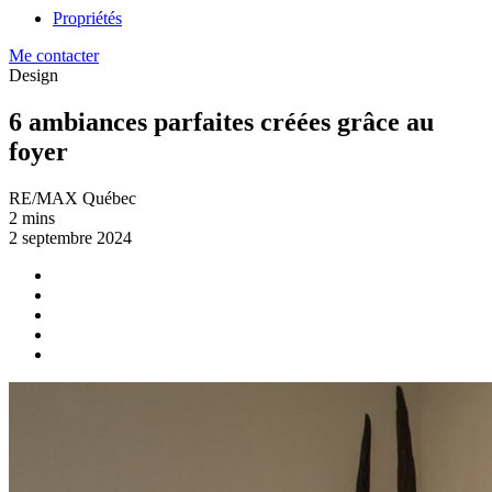
Propriétés
Me contacter
Design
6 ambiances parfaites créées grâce au
foyer
RE/MAX Québec
2 mins
2 septembre 2024