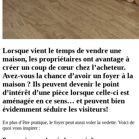
Lorsque vient le temps de vendre une
maison, les propriétaires ont avantage à
créer un coup de cœur chez l’acheteur.
Avez-vous la chance d’avoir un foyer à la
maison ? Ils peuvent devenir le point
d’intérêt d’une pièce lorsque celle-ci est
aménagée en ce sens… et peuvent bien
évidemment séduire les visiteurs!
En plus d’être pratique, le foyer peut aussi voler la vedette. Voici de
quoi vous inspirer :