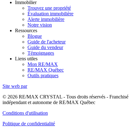
Immobilier
Trouvez une propriété
Évaluation immobilière
Alerte immobilière
Notre vision
Ressources
Blogue
Guide de l'acheteur
Guide du vendeur
Témoignages
Liens utiles
Mon RE/MAX
RE/MAX Québec
Outils pratiques
Site web par
© 2026 RE/MAX CRYSTAL - Tous droits réservés - Franchisé
indépendant et autonome de RE/MAX Québec
Conditions d'utilisation
Politique de confidentialité