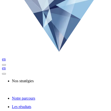
en
en
Nos stratégies
Notre parcours
Les résultats