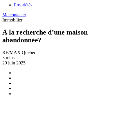
Propriétés
Me contacter
Immobilier
À la recherche d’une maison
abandonnée?
RE/MAX Québec
3 mins
29 juin 2025