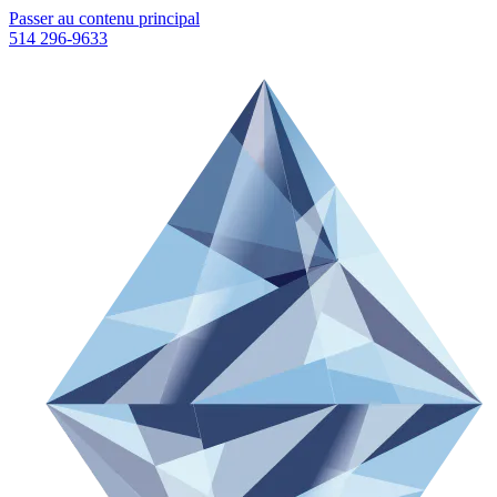
Passer au contenu principal
514 296-9633