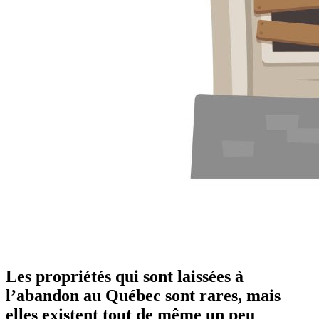
Les propriétés qui sont laissées à
l’abandon au Québec sont rares, mais
elles existent tout de même un peu