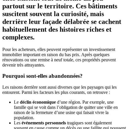
partout sur le territoire. Ces bâtiments
suscitent souvent la curiosité, mais
derrière leur façade délabrée se cachent
habituellement des histoires riches et
complexes.
Pour les acheteurs, elles peuvent représenter un investissement
immobilier important en raison du bas prix. Après quelques
rénovations ou une remise à neuf totale, ces propriétés peuvent
devenir très attrayantes.
Pourquoi sont-elles abandonnées?
Les raisons derrière sont aussi diverses que les paysages qui les
entourent. Parmi les facteurs les plus courants, on retrouve :
Le
déclin économique
d’une région. Par exemple, une
famille qui se voit dans l’obligation de quitter une ville en
raison de la fermeture d’une usine qui faisait vivre la
population.
Les
événements personnels
tragiques sont également
souvent en cause comme un décès ou une faillite qui poussent