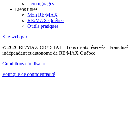
Témoignages
Liens utiles
Mon RE/MAX
RE/MAX Québec
Outils pratiques
Site web par
© 2026 RE/MAX CRYSTAL - Tous droits réservés - Franchisé
indépendant et autonome de RE/MAX Québec
Conditions d'utilisation
Politique de confidentialité