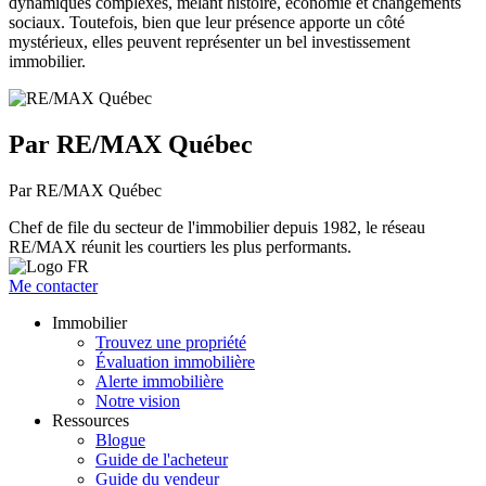
dynamiques complexes, mêlant histoire, économie et changements
sociaux. Toutefois, bien que leur présence apporte un côté
mystérieux, elles peuvent représenter un bel investissement
immobilier.
Par RE/MAX Québec
Par RE/MAX Québec
Chef de file du secteur de l'immobilier depuis 1982, le réseau
RE/MAX réunit les courtiers les plus performants.
Me contacter
Immobilier
Trouvez une propriété
Évaluation immobilière
Alerte immobilière
Notre vision
Ressources
Blogue
Guide de l'acheteur
Guide du vendeur