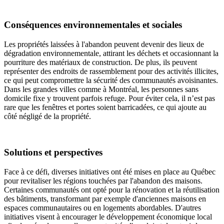
Conséquences environnementales et sociales
Les propriétés laissées à l'abandon peuvent devenir des lieux de
dégradation environnementale, attirant les déchets et occasionnant la
pourriture des matériaux de construction. De plus, ils peuvent
représenter des endroits de rassemblement pour des activités illicites,
ce qui peut compromettre la sécurité des communautés avoisinantes.
Dans les grandes villes comme à Montréal, les personnes sans
domicile fixe y trouvent parfois refuge. Pour éviter cela, il n’est pas
rare que les fenêtres et portes soient barricadées, ce qui ajoute au
côté négligé de la propriété.
Solutions et perspectives
Face à ce défi, diverses initiatives ont été mises en place au Québec
pour revitaliser les régions touchées par l'abandon des maisons.
Certaines communautés ont opté pour la rénovation et la réutilisation
des bâtiments, transformant par exemple d'anciennes maisons en
espaces communautaires ou en logements abordables. D'autres
initiatives visent à encourager le développement économique local