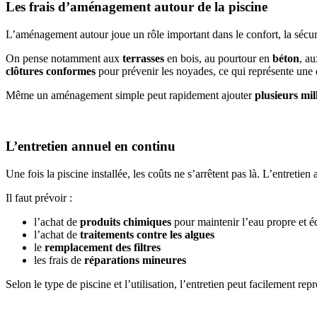
Les frais d’aménagement autour de la piscine
L’aménagement autour joue un rôle important dans le confort, la sécurit
On pense notamment aux
terrasses
en bois, au pourtour en
béton
, a
clôtures conformes
pour prévenir les noyades, ce qui représente une 
Même un aménagement simple peut rapidement ajouter
plusieurs mil
L’entretien annuel en continu
Une fois la piscine installée, les coûts ne s’arrêtent pas là. L’entretien
Il faut prévoir :
l’achat de
produits chimiques
pour maintenir l’eau propre et éq
l’achat de
traitements contre les algues
le
remplacement des filtres
les frais de
réparations mineures
Selon le type de piscine et l’utilisation, l’entretien peut facilement rep