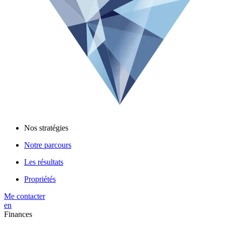
Nos stratégies
Notre parcours
Les résultats
Propriétés
Me contacter
en
Finances