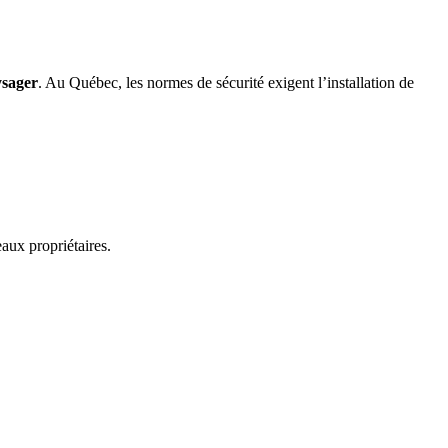
sager
. Au Québec, les normes de sécurité exigent l’installation de
aux propriétaires.