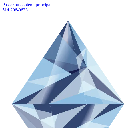
Passer au contenu principal
514 296-9633