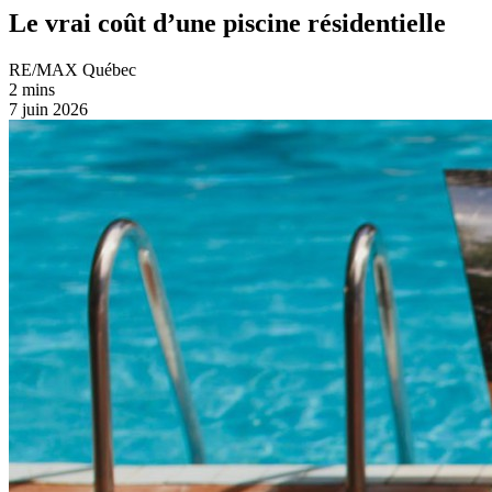
Le vrai coût d’une piscine résidentielle
RE/MAX Québec
2 mins
7 juin 2026