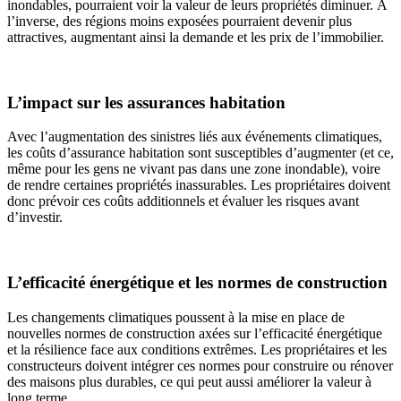
inondables, pourraient voir la valeur de leurs propriétés diminuer. À
l’inverse, des régions moins exposées pourraient devenir plus
attractives, augmentant ainsi la demande et les prix de l’immobilier.
L’impact sur les assurances habitation
Avec l’augmentation des sinistres liés aux événements climatiques,
les coûts d’assurance habitation sont susceptibles d’augmenter (et ce,
même pour les gens ne vivant pas dans une zone inondable), voire
de rendre certaines propriétés inassurables. Les propriétaires doivent
donc prévoir ces coûts additionnels et évaluer les risques avant
d’investir.
L’efficacité énergétique et les normes de construction
Les changements climatiques poussent à la mise en place de
nouvelles normes de construction axées sur l’efficacité énergétique
et la résilience face aux conditions extrêmes. Les propriétaires et les
constructeurs doivent intégrer ces normes pour construire ou rénover
des maisons plus durables, ce qui peut aussi améliorer la valeur à
long terme.