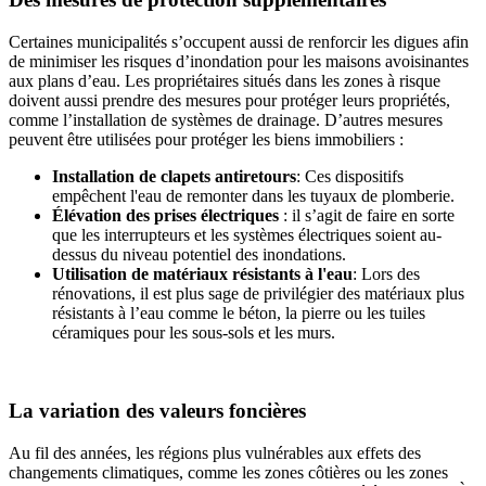
Certaines municipalités s’occupent aussi de renforcir les digues afin
de minimiser les risques d’inondation pour les maisons avoisinantes
aux plans d’eau. Les propriétaires situés dans les zones à risque
doivent aussi prendre des mesures pour protéger leurs propriétés,
comme l’installation de systèmes de drainage. D’autres mesures
peuvent être utilisées pour protéger les biens immobiliers :
Installation de clapets antiretours
: Ces dispositifs
empêchent l'eau de remonter dans les tuyaux de plomberie.
Élévation des prises électriques
: il s’agit de faire en sorte
que les interrupteurs et les systèmes électriques soient au-
dessus du niveau potentiel des inondations.
Utilisation de matériaux résistants à l'eau
: Lors des
rénovations, il est plus sage de privilégier des matériaux plus
résistants à l’eau comme le béton, la pierre ou les tuiles
céramiques pour les sous-sols et les murs.
La variation des valeurs foncières
Au fil des années, les régions plus vulnérables aux effets des
changements climatiques, comme les zones côtières ou les zones