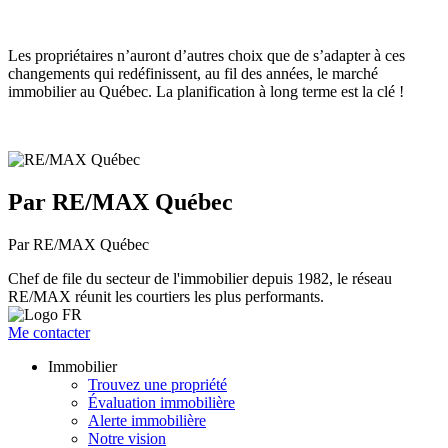
Les propriétaires n’auront d’autres choix que de s’adapter à ces
changements qui redéfinissent, au fil des années, le marché
immobilier au Québec. La planification à long terme est la clé !
Par RE/MAX Québec
Par RE/MAX Québec
Chef de file du secteur de l'immobilier depuis 1982, le réseau
RE/MAX réunit les courtiers les plus performants.
Me contacter
Immobilier
Trouvez une propriété
Évaluation immobilière
Alerte immobilière
Notre vision