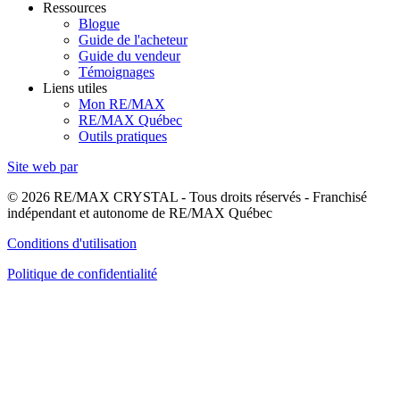
Ressources
Blogue
Guide de l'acheteur
Guide du vendeur
Témoignages
Liens utiles
Mon RE/MAX
RE/MAX Québec
Outils pratiques
Site web par
© 2026 RE/MAX CRYSTAL - Tous droits réservés - Franchisé
indépendant et autonome de RE/MAX Québec
Conditions d'utilisation
Politique de confidentialité