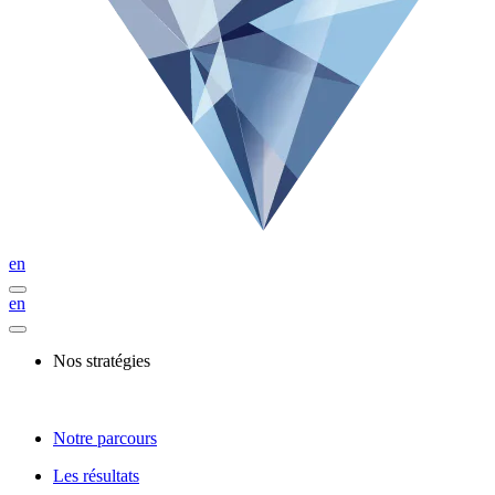
en
en
Nos stratégies
Notre parcours
Les résultats