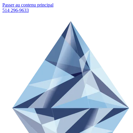
Passer au contenu principal
514 296-9633