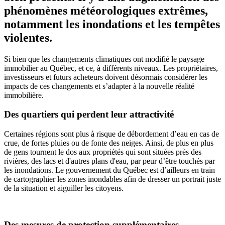
phénomènes météorologiques extrêmes,
notamment les inondations et les tempêtes
violentes.
Si bien que les changements climatiques ont modifié le paysage
immobilier au Québec, et ce, à différents niveaux. Les propriétaires,
investisseurs et futurs acheteurs doivent désormais considérer les
impacts de ces changements et s’adapter à la nouvelle réalité
immobilière.
Des quartiers qui perdent leur attractivité
Certaines régions sont plus à risque de débordement d’eau en cas de
crue, de fortes pluies ou de fonte des neiges. Ainsi, de plus en plus
de gens tournent le dos aux propriétés qui sont situées près des
rivières, des lacs et d'autres plans d'eau, par peur d’être touchés par
les inondations. Le gouvernement du Québec est d’ailleurs en train
de cartographier les zones inondables afin de dresser un portrait juste
de la situation et aiguiller les citoyens.
Des mesures de protection supplémentaires