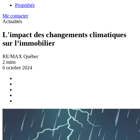
Propriétés
Me contacter
Actualités
L'impact des changements climatiques
sur l’immobilier
RE/MAX Québec
2 mins
6 octobre 2024