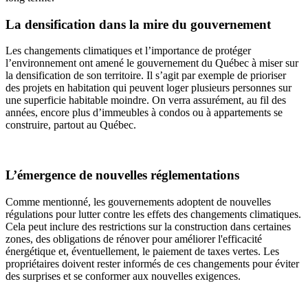
La densification dans la mire du gouvernement
Les changements climatiques et l’importance de protéger
l’environnement ont amené le gouvernement du Québec à miser sur
la densification de son territoire. Il s’agit par exemple de prioriser
des projets en habitation qui peuvent loger plusieurs personnes sur
une superficie habitable moindre. On verra assurément, au fil des
années, encore plus d’immeubles à condos ou à appartements se
construire, partout au Québec.
L’émergence de nouvelles réglementations
Comme mentionné, les gouvernements adoptent de nouvelles
régulations pour lutter contre les effets des changements climatiques.
Cela peut inclure des restrictions sur la construction dans certaines
zones, des obligations de rénover pour améliorer l'efficacité
énergétique et, éventuellement, le paiement de taxes vertes. Les
propriétaires doivent rester informés de ces changements pour éviter
des surprises et se conformer aux nouvelles exigences.